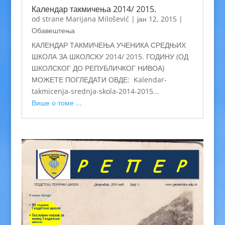
Календар такмичења 2014/ 2015.
od strane
Marijana Milošević
|
јан 12, 2015
|
Обавештења
КАЛЕНДАР ТАКМИЧЕЊА УЧЕНИКА СРЕДЊИХ
ШКОЛА ЗА ШКОЛСКУ 2014/ 2015. ГОДИНУ (ОД
ШКОЛСКОГ ДО РЕПУБЛИЧКОГ НИВОА)
МОЖЕТЕ ПОГЛЕДАТИ ОВДЕ: Kalendar-
takmicenja-srednja-skola-2014-2015...
Више о томе ...