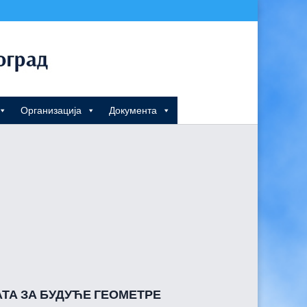
Организација
Документа
ТА ЗА БУДУЋЕ ГЕОМЕТРЕ