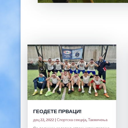
ГЕОДЕТЕ ПРВАЦИ!
дец 22, 2022
|
Спортска секција
,
Такмичења