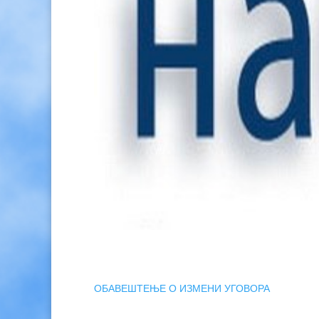
ОБАВЕШТЕЊЕ О ИЗМЕНИ УГОВОРА