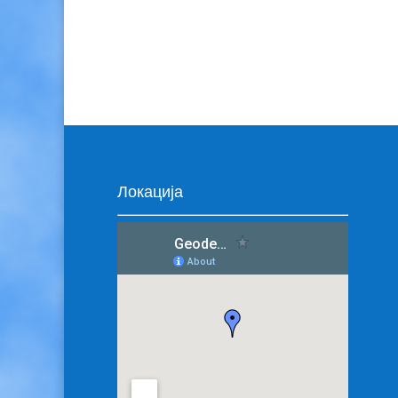
Локација