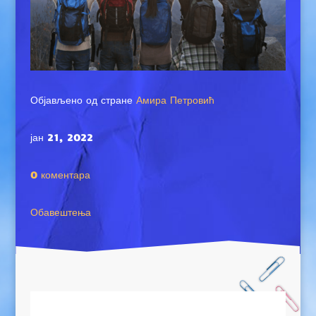
Објављено од стране
Амира Петровић
јан 21, 2022
0 коментара
Обавештења