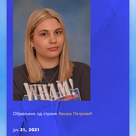
Објављено од стране
Амира Петровић
јун 21, 2021