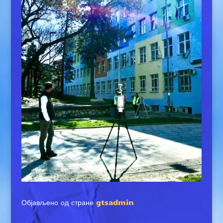
Објављено од стране
gtsadmin