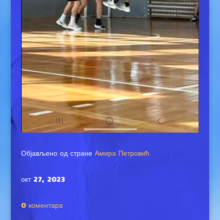
Објављено од стране
Амира Петровић
окт 27, 2023
0 коментара