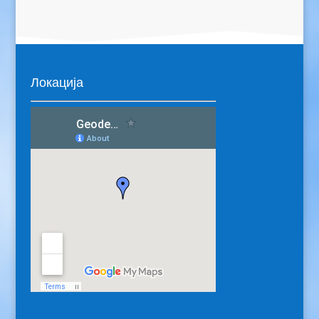
Локација