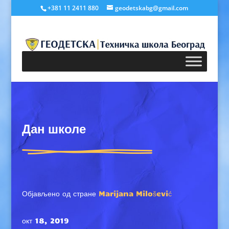
+381 11 2411 880
geodetskabg@gmail.com
Дан школе
Објављено од стране
Marijana Milošević
окт 18, 2019