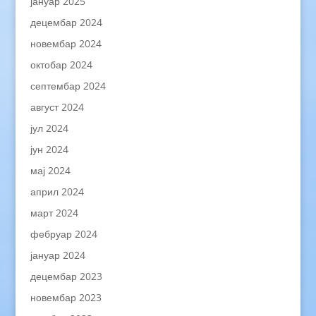
јануар 2025
децембар 2024
новембар 2024
октобар 2024
септембар 2024
август 2024
јул 2024
јун 2024
мај 2024
април 2024
март 2024
фебруар 2024
јануар 2024
децембар 2023
новембар 2023