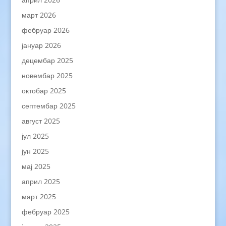
март 2026
фебруар 2026
јануар 2026
децембар 2025
новембар 2025
октобар 2025
септембар 2025
август 2025
јул 2025
јун 2025
мај 2025
април 2025
март 2025
фебруар 2025