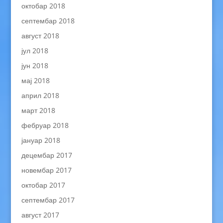
октобар 2018
септембар 2018
август 2018
јул 2018
јун 2018
мај 2018
април 2018
март 2018
фебруар 2018
јануар 2018
децембар 2017
новембар 2017
октобар 2017
септембар 2017
август 2017