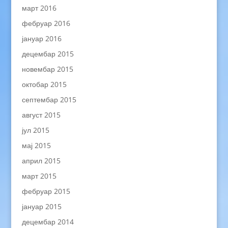
март 2016
фебруар 2016
јануар 2016
децембар 2015
новембар 2015
октобар 2015
септембар 2015
август 2015
јул 2015
мај 2015
април 2015
март 2015
фебруар 2015
јануар 2015
децембар 2014