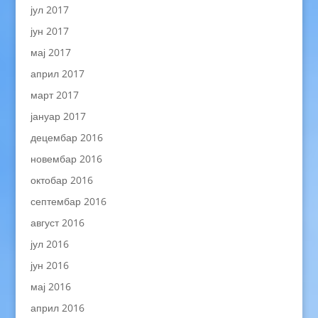
јул 2017
јун 2017
мај 2017
април 2017
март 2017
јануар 2017
децембар 2016
новембар 2016
октобар 2016
септембар 2016
август 2016
јул 2016
јун 2016
мај 2016
април 2016