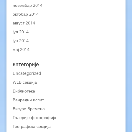
новембар 2014
октобар 2014
август 2014
јул 2014
јун 2014
мај 2014
Категорије
Uncategorized
WEB секција
Библиотека
Ванредни испит
Визуре Времена
Галерије фотографија
Географска секција