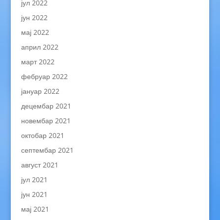
јул 2022
јун 2022
мај 2022
април 2022
март 2022
фебруар 2022
јануар 2022
децембар 2021
новембар 2021
октобар 2021
септембар 2021
август 2021
јул 2021
јун 2021
мај 2021