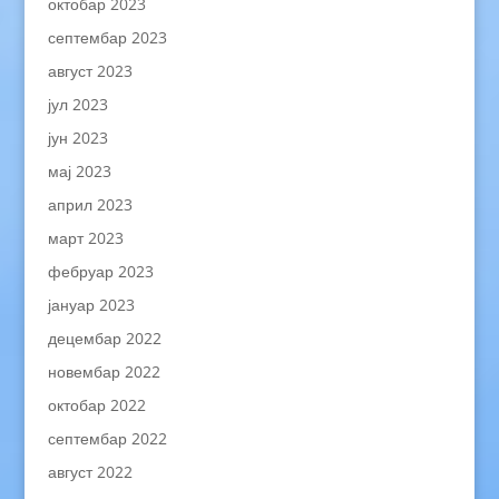
октобар 2023
септембар 2023
август 2023
јул 2023
јун 2023
мај 2023
април 2023
март 2023
фебруар 2023
јануар 2023
децембар 2022
новембар 2022
октобар 2022
септембар 2022
август 2022