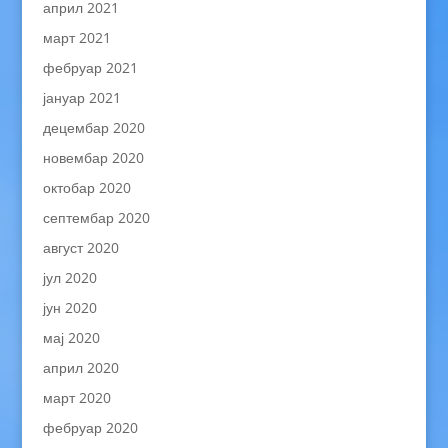
април 2021
март 2021
фебруар 2021
јануар 2021
децембар 2020
новембар 2020
октобар 2020
септембар 2020
август 2020
јул 2020
јун 2020
мај 2020
април 2020
март 2020
фебруар 2020