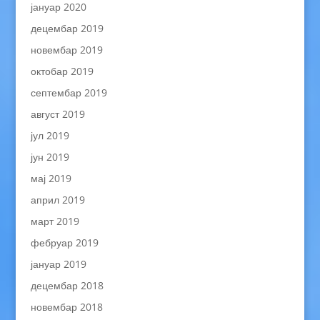
јануар 2020
децембар 2019
новембар 2019
октобар 2019
септембар 2019
август 2019
јул 2019
јун 2019
мај 2019
април 2019
март 2019
фебруар 2019
јануар 2019
децембар 2018
новембар 2018