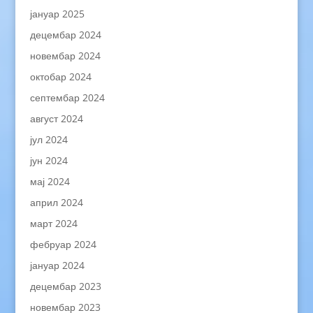
јануар 2025
децембар 2024
новембар 2024
октобар 2024
септембар 2024
август 2024
јул 2024
јун 2024
мај 2024
април 2024
март 2024
фебруар 2024
јануар 2024
децембар 2023
новембар 2023