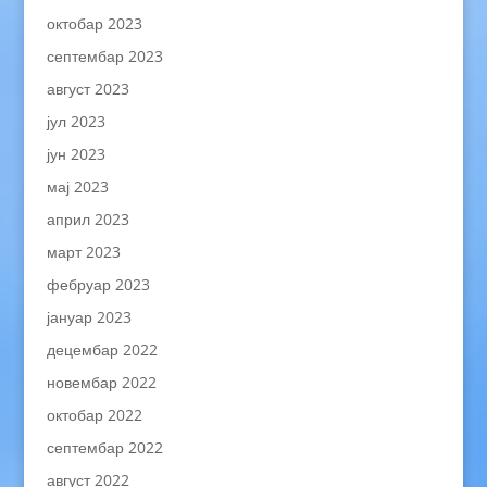
октобар 2023
септембар 2023
август 2023
јул 2023
јун 2023
мај 2023
април 2023
март 2023
фебруар 2023
јануар 2023
децембар 2022
новембар 2022
октобар 2022
септембар 2022
август 2022