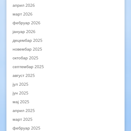
април 2026
март 2026
фебруар 2026
јануар 2026
децембар 2025
новембар 2025
октобар 2025
септембар 2025
август 2025
јул 2025
јун 2025
мај 2025
април 2025
март 2025
фебруар 2025