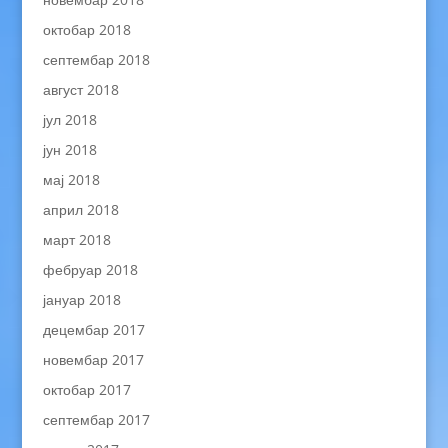
октобар 2018
септембар 2018
август 2018
јул 2018
јун 2018
мај 2018
април 2018
март 2018
фебруар 2018
јануар 2018
децембар 2017
новембар 2017
октобар 2017
септембар 2017