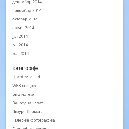
децембар 2014
новембар 2014
октобар 2014
август 2014
јул 2014
јун 2014
мај 2014
Категорије
Uncategorized
WEB секција
Библиотека
Ванредни испит
Визуре Времена
Галерије фотографија
Географска секција