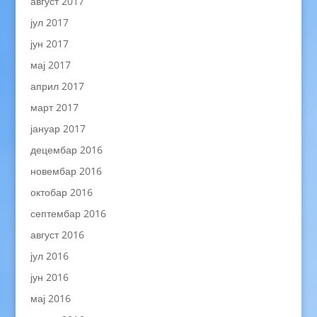
август 2017
јул 2017
јун 2017
мај 2017
април 2017
март 2017
јануар 2017
децембар 2016
новембар 2016
октобар 2016
септембар 2016
август 2016
јул 2016
јун 2016
мај 2016