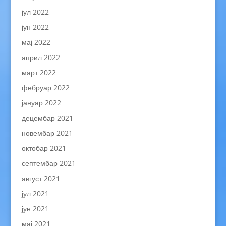
јул 2022
јун 2022
мај 2022
април 2022
март 2022
фебруар 2022
јануар 2022
децембар 2021
новембар 2021
октобар 2021
септембар 2021
август 2021
јул 2021
јун 2021
мај 2021