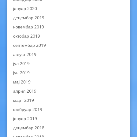
јануар 2020
децембар 2019
новембар 2019
октобар 2019
септембар 2019
август 2019
јул 2019
јун 2019
мај 2019
април 2019
март 2019
фебруар 2019
јануар 2019
децембар 2018
новембар 2018