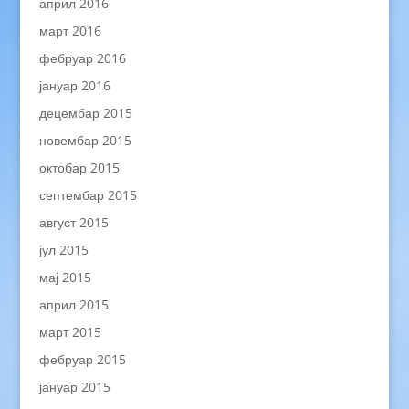
април 2016
март 2016
фебруар 2016
јануар 2016
децембар 2015
новембар 2015
октобар 2015
септембар 2015
август 2015
јул 2015
мај 2015
април 2015
март 2015
фебруар 2015
јануар 2015