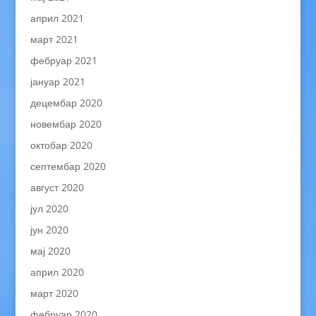
април 2021
март 2021
фебруар 2021
јануар 2021
децембар 2020
новембар 2020
октобар 2020
септембар 2020
август 2020
јул 2020
јун 2020
мај 2020
април 2020
март 2020
фебруар 2020