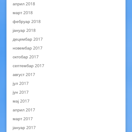
април 2018
март 2018
фебруар 2018
јануар 2018
децембар 2017
новембар 2017
октобар 2017
септембар 2017
август 2017
јул 2017
јун 2017
мај 2017
април 2017
март 2017
јануар 2017