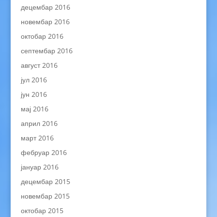
децембар 2016
новембар 2016
октобар 2016
септембар 2016
август 2016
јул 2016
јун 2016
мај 2016
април 2016
март 2016
фебруар 2016
јануар 2016
децембар 2015
новембар 2015
октобар 2015