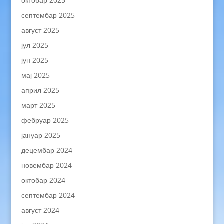
октобар 2025
септембар 2025
август 2025
јул 2025
јун 2025
мај 2025
април 2025
март 2025
фебруар 2025
јануар 2025
децембар 2024
новембар 2024
октобар 2024
септембар 2024
август 2024