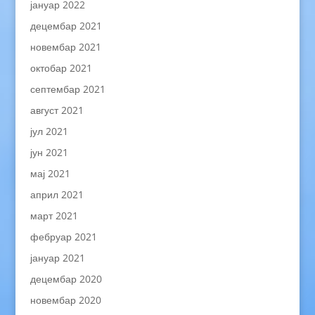
јануар 2022
децембар 2021
новембар 2021
октобар 2021
септембар 2021
август 2021
јул 2021
јун 2021
мај 2021
април 2021
март 2021
фебруар 2021
јануар 2021
децембар 2020
новембар 2020