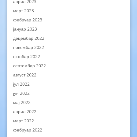
април 2023
март 2023
фебруар 2023
јануар 2023
децембар 2022
новембар 2022
октобар 2022
септембар 2022
август 2022
јул 2022
јун 2022
мај 2022
април 2022
март 2022
фебруар 2022