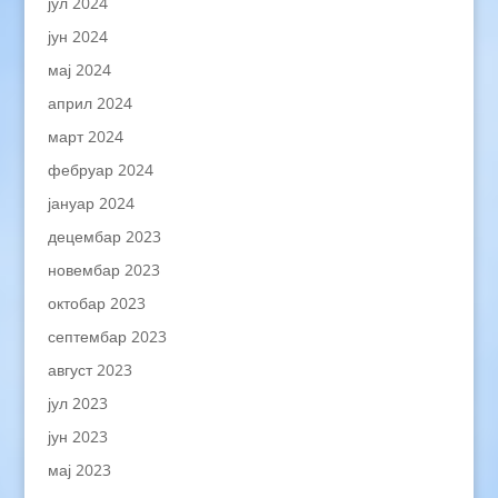
јул 2024
јун 2024
мај 2024
април 2024
март 2024
фебруар 2024
јануар 2024
децембар 2023
новембар 2023
октобар 2023
септембар 2023
август 2023
јул 2023
јун 2023
мај 2023