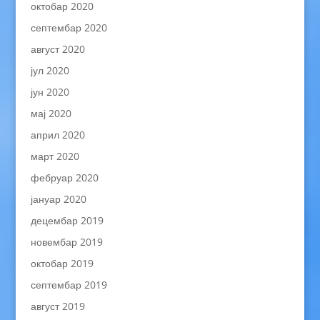
октобар 2020
септембар 2020
август 2020
јул 2020
јун 2020
мај 2020
април 2020
март 2020
фебруар 2020
јануар 2020
децембар 2019
новембар 2019
октобар 2019
септембар 2019
август 2019