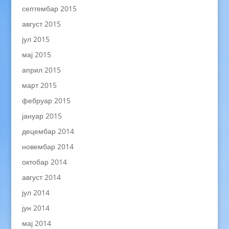
септембар 2015
август 2015
јул 2015
мај 2015
април 2015
март 2015
фебруар 2015
јануар 2015
децембар 2014
новембар 2014
октобар 2014
август 2014
јул 2014
јун 2014
мај 2014