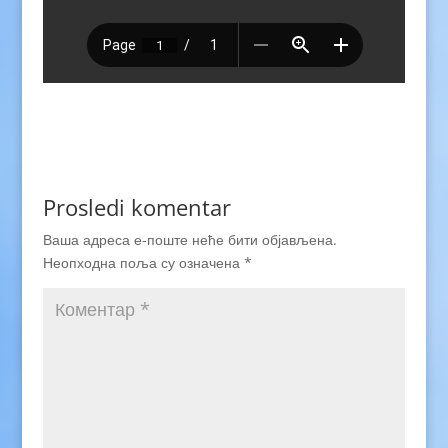
Prosledi komentar
Ваша адреса е-поште неће бити објављена.
Неопходна поља су означена
*