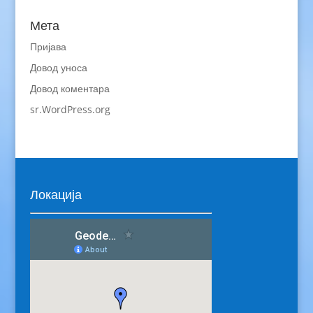
Мета
Пријава
Довод уноса
Довод коментара
sr.WordPress.org
Локација