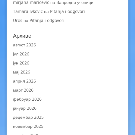
mirjana maricevic
на
Ванредни ученици
Tamara Ivkovic
на
Pitanja i odgovori
Uros
на
Pitanja i odgovori
Архиве
август 2026
јул 2026
јун 2026
мај 2026
април 2026
март 2026
фебруар 2026
јануар 2026
децембар 2025
новембар 2025