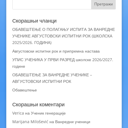
Скорашњи чланци
ОБАВЕШТЕЊЕ О ПОЛАГАЊУ ИСПИТА ЗА ВАНРЕДНЕ
УЧЕНИКЕ АВГУСТОВСКИ ИСПИТНИ РОК (ШКОЛСКА
2025/2026. ГОДИНА)
Августовски испитни рок и припремна настава
УПИС УЧЕНИКА У ПРВИ РАЗРЕД школске 2026/2027.
године
ОБАВЕШТЕЊЕ ЗА ВАНРЕДНЕ УЧЕНИКЕ –
АВГУСТОВСКИ ИСПИТНИ РОК
Обавештење
Скорашњи коментари
Verica
на
Ученик генерације
Marijana Milošević
на
Ванредни ученици