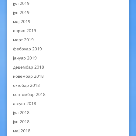
јул 2019
јун 2019
мај 2019
април 2019
март 2019
фебруар 2019
јануар 2019
децембар 2018
новембар 2018
октобар 2018
септембар 2018
август 2018
јул 2018
јун 2018
мај 2018